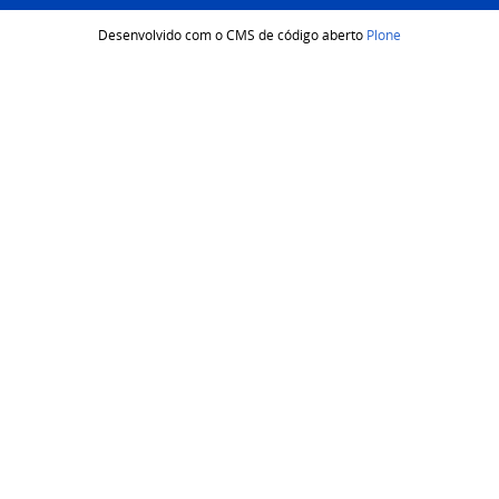
Desenvolvido com o CMS de código aberto
Plone