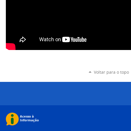
Voltar para o topo