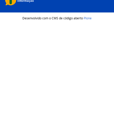
Desenvolvido com o CMS de código aberto
Plone