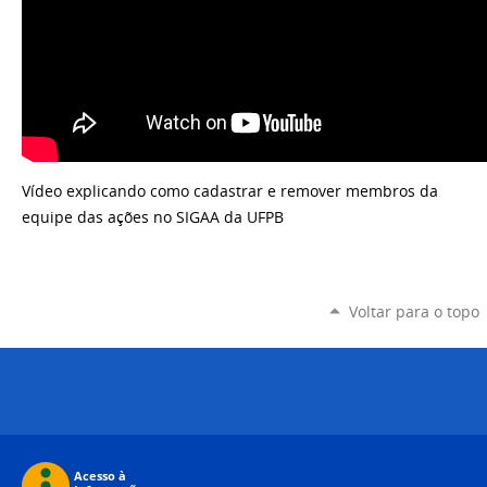
Vídeo explicando como cadastrar e remover membros da
equipe das ações no SIGAA da UFPB
Voltar para o topo