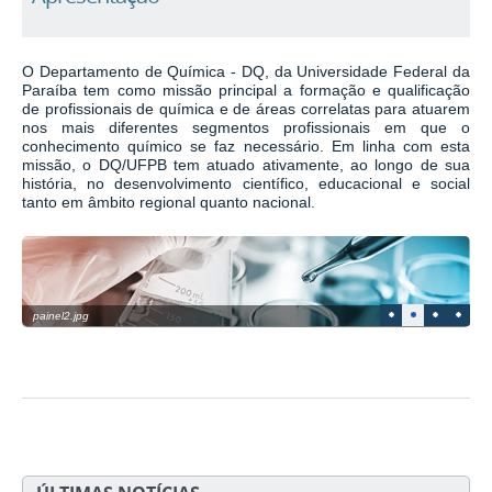
O Departamento de Química - DQ, da Universidade Federal da
Paraíba tem como missão principal a formação e qualificação
de profissionais de química e de áreas correlatas para atuarem
nos mais diferentes segmentos profissionais em que o
conhecimento químico se faz necessário. Em linha com esta
missão, o DQ/UFPB tem atuado ativamente, ao longo de sua
história, no desenvolvimento científico, educacional e social
tanto em âmbito regional quanto nacional.
1
2
3
4
painel2.jpg