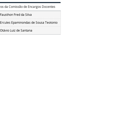
s da Comissão de Encargos Docentes
Fausthon Fred da Silva
. Ercules Epaminondas de Sousa Teotonio
Otávio Luiz de Santana