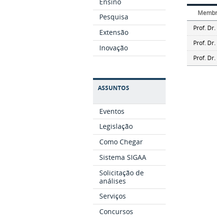
Ensino
Membro
Pesquisa
Prof. Dr.
Extensão
Prof. Dr
Inovação
Prof. Dr.
ASSUNTOS
Eventos
Legislação
Como Chegar
Sistema SIGAA
Solicitação de
análises
Serviços
Concursos