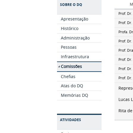
M
SOBRE O DQ
Prof. Dr.
Apresentação
Prof. Dr.
Histórico
Profa. D
Administração
Prof. Dr
Pessoas
Prof. Dr
Infraestrutura
Prof. Dr.
Comissões
Prof. Dr
Chefias
Prof. Dr
Atas do DQ
Repres
Memórias DQ
Lucas L
Rita de
ATIVIDADES