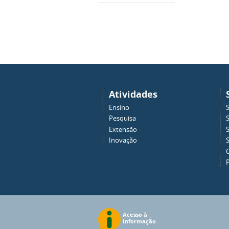
Atividades
Ensino
Pesquisa
Extensão
Inovação