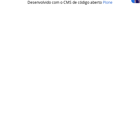
Desenvolvido com o CMS de código aberto
Plone