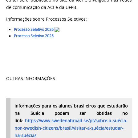
de comunicação da ACI e da UFPB.
Informações sobre Processos Seletivos:
Processo Seletivo 2026
Processo Seletivo 2025
OUTRAS INFORMAÇÕES:
Informações para os alunos brasileiros que estudarão
na Suécia podem ser obtidas no
link:
https://www.swedenabroad.se/pt/sobre-a-suécia-
non-swedish-citizens/brasil/visitar-a-suécia/estudar-
na-suécia/