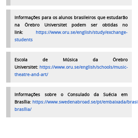
Informações para os alunos brasileiros que estudarão
na Örebro Universitet podem ser obtidas no
link:
https://www.oru.se/english/study/exchange-
students
Escola de Música da Örebro
Universitet:
https://www.oru.se/english/schools/music-
theatre-and-art/
Informações sobre o Consulado da Suécia em
Brasília:
https://www.swedenabroad.se/pt/embaixada/brasi
brasília/