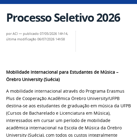
Processo Seletivo 2026
por
ACI
—
publicado
07/05/2026 14h14,
última modificação
06/07/2026 14h58
Mobilidade Internacional para Estudantes de Música –
Örebro University (Suécia)
A mobilidade internacional através do Programa Erasmus
Plus de Cooperação Acadêmica Örebro University/UFPB
destina-se aos estudantes de graduação em música da UFPB
(Cursos de Bacharelado e Licenciatura em Música),
interessados em cursar um período de mobilidade
acadêmica internacional na Escola de Música da Örebro
University (Suécia), com todos os custos integralmente