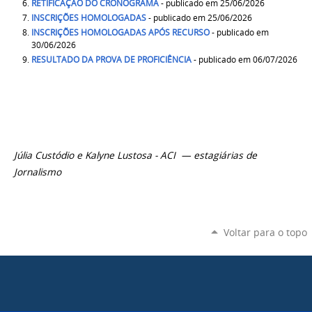
RETIFICAÇÃO DO CRONOGRAMA
- publicado em 25/06/2026
INSCRIÇÕES HOMOLOGADAS
- publicado em 25/06/2026
INSCRIÇÕES HOMOLOGADAS APÓS RECURSO
- publicado em
30/06/2026
RESULTADO DA PROVA DE PROFICIÊNCIA
- publicado em 06/07/2026
Júlia Custódio e Kalyne Lustosa - ACI — estagiárias de
Jornalismo
Voltar para o topo