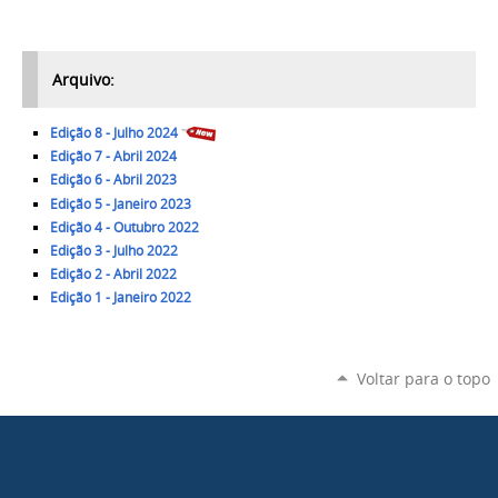
Arquivo:
Edição 8 - Julho 2024
Edição 7 - Abril 2024
Edição 6 - Abril 2023
Edição 5 - Janeiro 2023
Edição 4 - Outubro 2022
Edição 3 - Julho 2022
Edição 2 - Abril 2022
Edição 1 - Janeiro 2022
Voltar para o topo