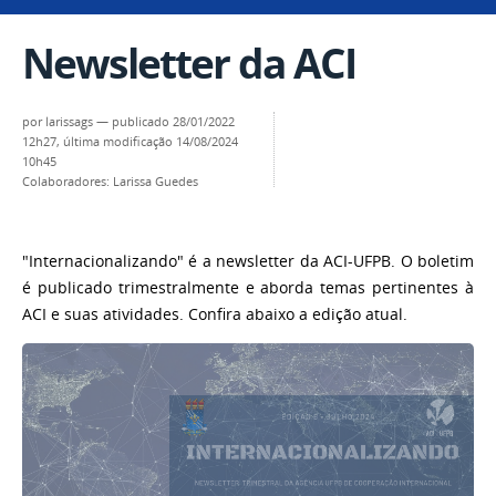
Newsletter da ACI
por
larissags
—
publicado
28/01/2022
12h27,
última modificação
14/08/2024
10h45
Colaboradores: Larissa Guedes
"Internacionalizando" é a newsletter da ACI-UFPB. O boletim
é publicado trimestralmente e aborda temas pertinentes à
ACI e suas atividades. Confira abaixo a edição atual.