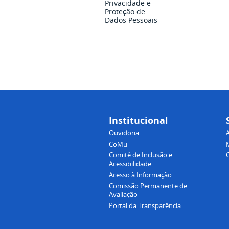
Privacidade e
Proteção de
Dados Pessoais
Institucional
Ouvidoria
A
CoMu
Comitê de Inclusão e
Acessibilidade
Acesso à Informação
Comissão Permanente de
Avaliação
Portal da Transparência