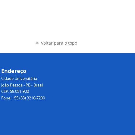
Voltar para o topo
Endereço
Cidade Universitária
João Pessoa - PB - Brasil
CEP: 58.051-900
Fone: +55 (83) 3216-7200