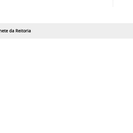
nete da Reitoria