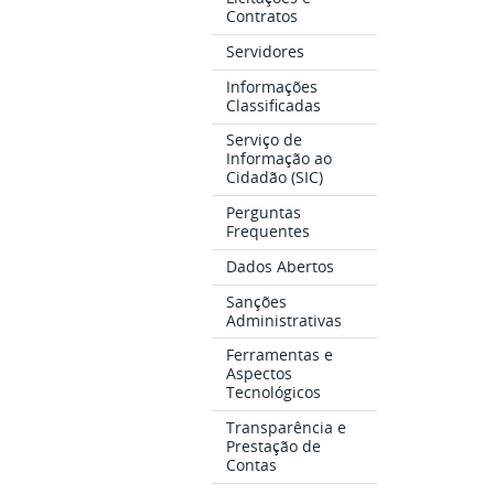
Contratos
Servidores
Informações
Classificadas
Serviço de
Informação ao
Cidadão (SIC)
Perguntas
Frequentes
Dados Abertos
Sanções
Administrativas
Ferramentas e
Aspectos
Tecnológicos
Transparência e
Prestação de
Contas