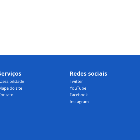
Serviços
Redes sociais
cessibilidade
Twitter
Mapa do site
YouTube
Contato
Facebook
Instagram