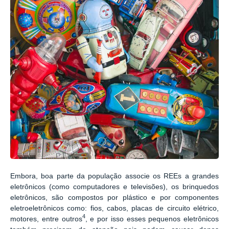
Embora, boa parte da população associe os REEs a grandes
eletrônicos (como computadores e televisões), os brinquedos
eletrônicos, são compostos por plástico e por componentes
eletroeletrônicos como: fios, cabos, placas de circuito elétrico,
4
motores, entre outros
, e por isso esses pequenos eletrônicos