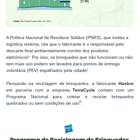
A Política Nacional de Resíduos Sólidos (PNRS), que institui a
logística reversa, cita que o fabricante é o responsável pelo
descarte final ambientalmente correto dos produtos
eletrônicos³. Por isso, os brinquedos que não funcionam ou não
tem mais uso podem ser levados para pontos de entrega
voluntária (PEV) espalhados pela cidade!
Pensando na reciclagem de brinquedos, a fabricante
Hasbro
em parceria com a empresa
TerraCycle
contam com um
Programa Nacional para coletar e reciclar brinquedos
5
quebrados ou sem condições de uso
.