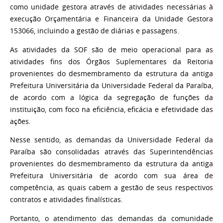
como unidade gestora através de atividades necessárias à
execução Orçamentária e Financeira da Unidade Gestora
153066, incluindo a gestão de diárias e passagens.
As atividades da SOF são de meio operacional para as
atividades fins dos Órgãos Suplementares da Reitoria
provenientes do desmembramento da estrutura da antiga
Prefeitura Universitária da Universidade Federal da Paraíba,
de acordo com a lógica da segregação de funções da
instituição, com foco na eficiência, eficácia e efetividade das
ações.
Nesse sentido, as demandas da Universidade Federal da
Paraíba são consolidadas através das Superintendências
provenientes do desmembramento da estrutura da antiga
Prefeitura Universitária de acordo com sua área de
competência, as quais cabem a gestão de seus respectivos
contratos e atividades finalísticas.
Portanto, o atendimento das demandas da comunidade