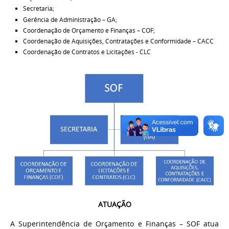
Secretaria;
Gerência de Administração – GA;
Coordenação de Orçamento e Finanças – COF;
Coordenação de Aquisições, Contratações e Conformidade – CACC
Coordenação de Contratos e Licitações - CLC
ATUAÇÃO
A Superintendência de Orçamento e Finanças – SOF atua