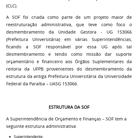
(CLC).
A SOF foi criada como parte de um projeto maior de
reestruturação administrativa, que teve como foco o
desmembramento da Unidade Gestora - UG 153066
(Prefeitura Universitária) em várias Superintendências,
ficando a SOF responsável por essa UG após tal
desmembramento e tendo como missão dar suporte
orçamentário e financeiro aos Órgãos Suplementares da
reitoria da UFPB provenientes do desmembramento da
estrutura da antiga Prefeitura Universitária da Universidade
Federal da Paraíba – UASG 153066.
ESTRUTURA DA SOF
A Superintendência de Orçamento e Finanças – SOF tem a
seguinte estrutura administrativa:
Superintendente;