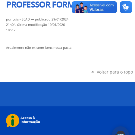
PROFESSOR FORMADOR
por
Luís - SEAD
—
publicado
29/01/2024
21h04,
última modificação
19/01/2026
18h17
Atualmente não existem itens nessa pasta.
Voltar para o topo