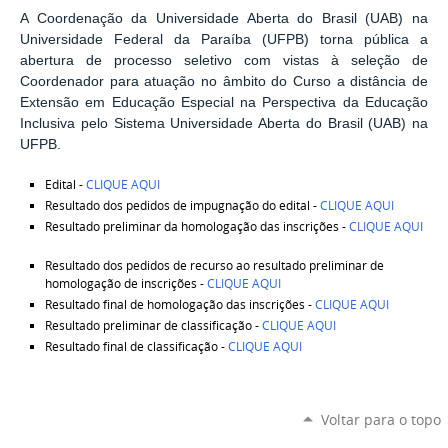
A Coordenação da Universidade Aberta do Brasil (UAB) na
Universidade Federal da Paraíba (UFPB) torna pública a
abertura de processo seletivo com vistas à seleção de
Coordenador para atuação no âmbito do Curso a distância de
Extensão em Educação Especial na Perspectiva da Educação
Inclusiva pelo Sistema Universidade Aberta do Brasil (UAB) na
UFPB.
Edital -
CLIQUE AQUI
Resultado dos pedidos de impugnação do edital -
CLIQUE AQUI
Resultado preliminar da homologação das inscrições -
CLIQUE AQUI
Resultado dos pedidos de recurso ao resultado preliminar de
homologação de inscrições -
CLIQUE AQUI
Resultado final de homologação das inscrições -
CLIQUE AQUI
Resultado preliminar de classificação -
CLIQUE AQUI
Resultado final de classificação -
CLIQUE AQUI
Voltar para o topo