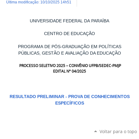
última modificação
:
10/10/2025 14h51
UNIVERSIDADE FEDERAL DA PARAÍBA
CENTRO DE EDUCAÇÃO
PROGRAMA DE PÓS-GRADUAÇÃO EM POLÍTICAS
PÚBLICAS, GESTÃO E AVALIAÇÃO DA EDUCAÇÃO
PROCESSO SELETIVO 2025 – CONVÊNIO UFPB/SEDEC-PMJP
EDITAL Nº 04/2025
RESULTADO PRELIMINAR - PROVA DE CONHECIMENTOS
ESPECÍFICOS
Voltar para o topo