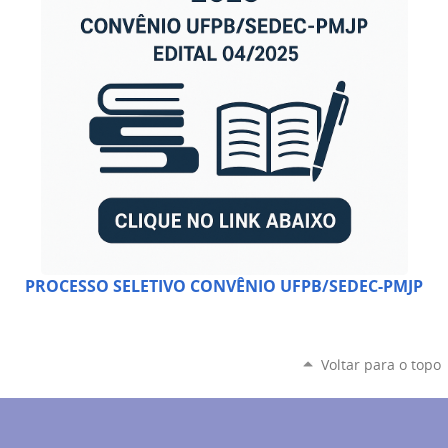
PROCESSO SELETIVO CONVÊNIO UFPB/SEDEC-PMJP
Voltar para o topo