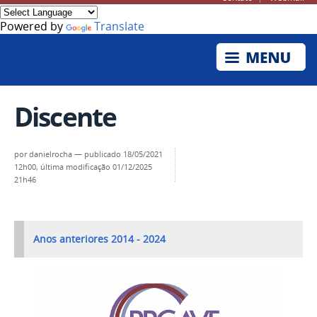
Powered by
Translate
Discente
por
danielrocha
—
publicado
18/05/2021
12h00,
última modificação
01/12/2025
21h46
Anos anteriores 2014 - 2024