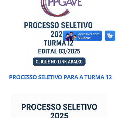
PROCESSO SELETIVO PARA A TURMA 12