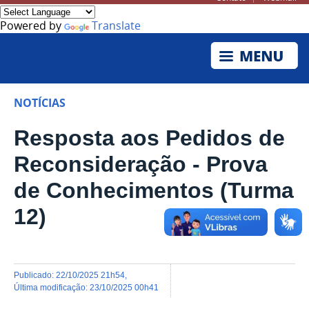
Powered by
Translate
NOTÍCIAS
Resposta aos Pedidos de
Reconsideração - Prova
de Conhecimentos (Turma
12)
publicado
:
22/10/2025 21h54
,
última modificação
:
23/10/2025 00h41