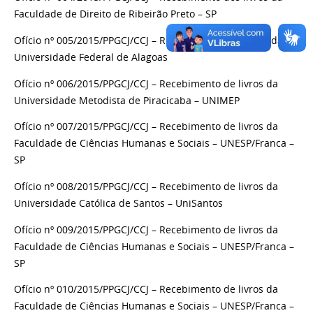
Faculdade de Direito de Ribeirão Preto – SP
Ofício nº 005/2015/PPGCJ/CCJ – Recebimento dos livros da
Universidade Federal de Alagoas
Ofício nº 006/2015/PPGCJ/CCJ – Recebimento de livros da
Universidade Metodista de Piracicaba – UNIMEP
Ofício nº 007/2015/PPGCJ/CCJ – Recebimento de livros da
Faculdade de Ciências Humanas e Sociais – UNESP/Franca –
SP
Ofício nº 008/2015/PPGCJ/CCJ – Recebimento de livros da
Universidade Católica de Santos – UniSantos
Ofício nº 009/2015/PPGCJ/CCJ – Recebimento de livros da
Faculdade de Ciências Humanas e Sociais – UNESP/Franca –
SP
Ofício nº 010/2015/PPGCJ/CCJ – Recebimento de livros da
Faculdade de Ciências Humanas e Sociais – UNESP/Franca –