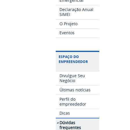
Emergencial
Declaração Anual
SIMEI
O Projeto
Eventos
ESPAÇO DO
EMPREENDEDOR
Divulgue Seu
Negócio
Últimas notícias
Perfil do
empreededor
Dicas
Dúvidas
frequentes