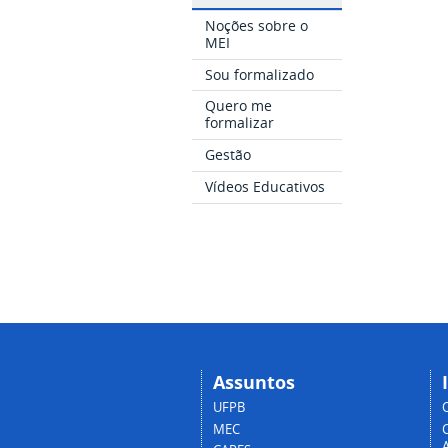
Noções sobre o
MEI
Sou formalizado
Quero me
formalizar
Gestão
Vídeos Educativos
Assuntos
UFPB
MEC
A