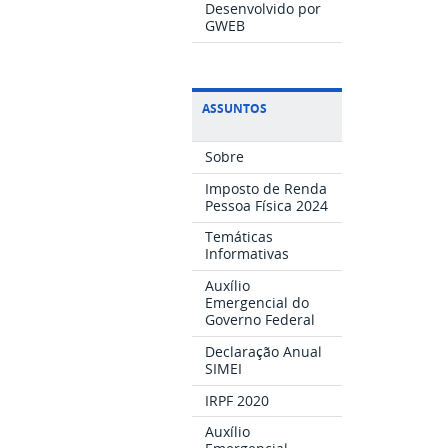
Desenvolvido por
GWEB
ASSUNTOS
Sobre
Imposto de Renda
Pessoa Física 2024
Temáticas
Informativas
Auxílio
Emergencial do
Governo Federal
Declaração Anual
SIMEI
IRPF 2020
Auxílio