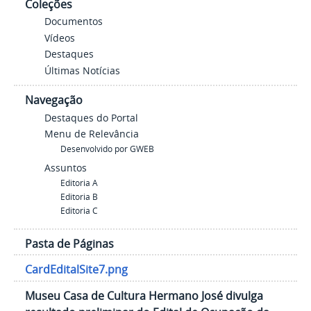
Coleções
Documentos
Vídeos
Destaques
Últimas Notícias
Navegação
Destaques do Portal
Menu de Relevância
Desenvolvido por GWEB
Assuntos
Editoria A
Editoria B
Editoria C
Pasta de Páginas
CardEditalSite7.png
Museu Casa de Cultura Hermano José divulga