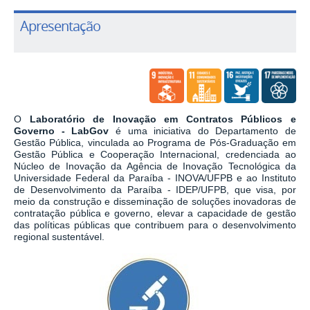
Apresentação
O
Laboratório de Inovação em Contratos Públicos e
Governo - LabGov
é uma iniciativa do Departamento de
Gestão Pública, vinculada ao Programa de Pós-Graduação em
Gestão Pública e Cooperação Internacional, credenciada ao
Núcleo de Inovação da Agência de Inovação Tecnológica da
Universidade Federal da Paraíba - INOVA/UFPB e ao Instituto
de Desenvolvimento da Paraíba - IDEP/UFPB, que visa, por
meio da construção e disseminação de soluções inovadoras de
contratação pública e governo, elevar a capacidade de gestão
das políticas públicas que contribuem para o desenvolvimento
regional sustentável.