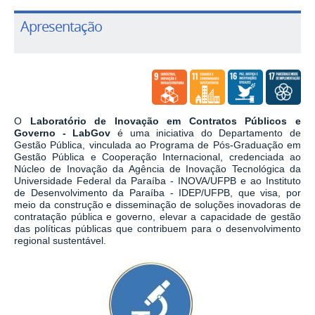
Apresentação
O
Laboratório de Inovação em Contratos Públicos e
Governo - LabGov
é uma iniciativa do Departamento de
Gestão Pública, vinculada ao Programa de Pós-Graduação em
Gestão Pública e Cooperação Internacional, credenciada ao
Núcleo de Inovação da Agência de Inovação Tecnológica da
Universidade Federal da Paraíba - INOVA/UFPB e ao Instituto
de Desenvolvimento da Paraíba - IDEP/UFPB, que visa, por
meio da construção e disseminação de soluções inovadoras de
contratação pública e governo, elevar a capacidade de gestão
das políticas públicas que contribuem para o desenvolvimento
regional sustentável.