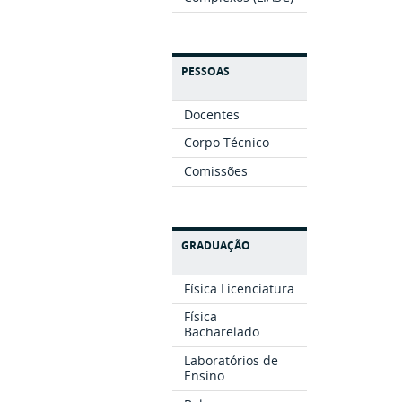
PESSOAS
Docentes
Corpo Técnico
Comissões
GRADUAÇÃO
Física Licenciatura
Física
Bacharelado
Laboratórios de
Ensino