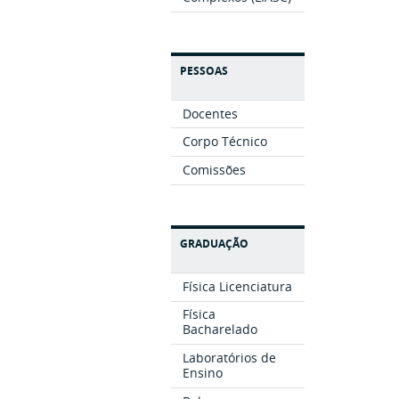
PESSOAS
Docentes
Corpo Técnico
Comissões
GRADUAÇÃO
Física Licenciatura
Física
Bacharelado
Laboratórios de
Ensino