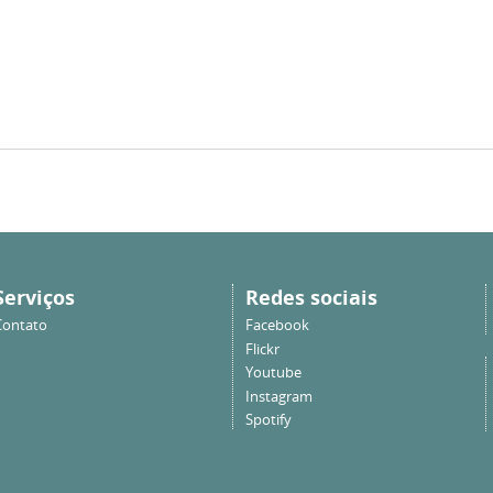
Serviços
Redes sociais
Contato
Facebook
Flickr
Youtube
Instagram
Spotify