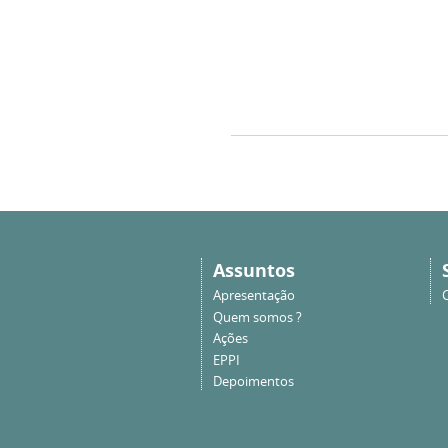
Assuntos
Apresentação
Quem somos ?
Ações
EPPI
Depoimentos