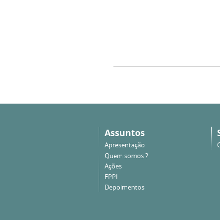
Assuntos
Apresentação
Quem somos ?
Ações
EPPI
Depoimentos