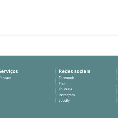
Serviços
Redes sociais
Contato
Facebook
Flickr
Youtube
Instagram
Spotify