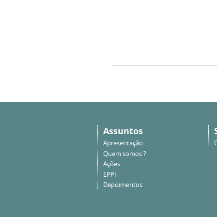
Assuntos
Apresentação
Quem somos ?
Ações
EPPI
Depoimentos