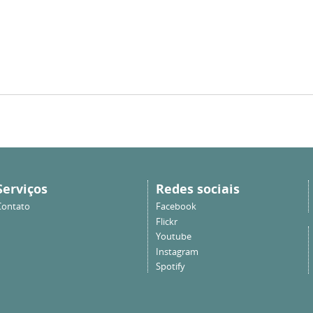
Serviços
Redes sociais
Contato
Facebook
Flickr
Youtube
Instagram
Spotify