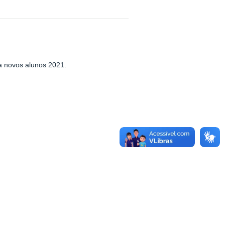
ra novos alunos 2021.