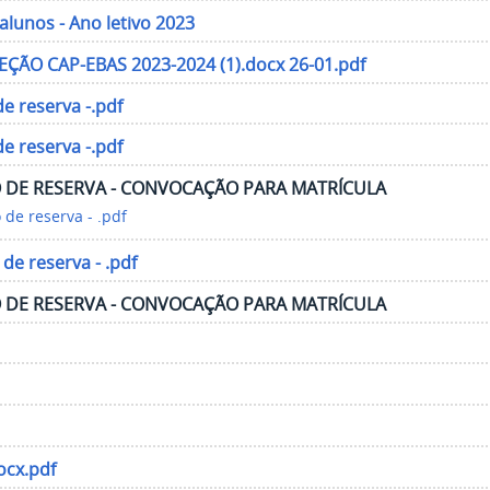
alunos - Ano letivo 2023
ÃO CAP-EBAS 2023-2024 (1).docx 26-01.pdf
e reserva -.pdf
e reserva -.pdf
 DE RESERVA - CONVOCAÇÃO PARA MATRÍCULA
de reserva - .pdf
de reserva - .pdf
 DE RESERVA - CONVOCAÇÃO PARA MATRÍCULA
ocx.pdf