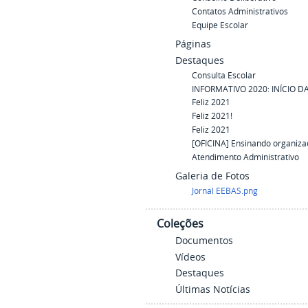
Contatos Administrativos
Equipe Escolar
Páginas
Destaques
Consulta Escolar
INFORMATIVO 2020: INÍCIO D
Feliz 2021
Feliz 2021!
Feliz 2021
[OFICINA] Ensinando organiza
Atendimento Administrativo
Galeria de Fotos
Jornal EEBAS.png
Coleções
Documentos
Vídeos
Destaques
Últimas Notícias