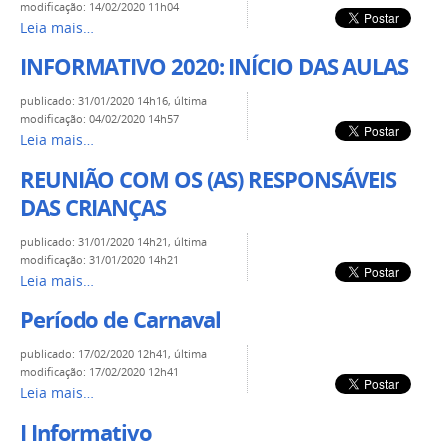
modificação
:
14/02/2020 11h04
Leia mais…
INFORMATIVO 2020: INÍCIO DAS AULAS
publicado
:
31/01/2020 14h16
,
última
modificação
:
04/02/2020 14h57
Leia mais…
REUNIÃO COM OS (AS) RESPONSÁVEIS
DAS CRIANÇAS
publicado
:
31/01/2020 14h21
,
última
modificação
:
31/01/2020 14h21
Leia mais…
Período de Carnaval
publicado
:
17/02/2020 12h41
,
última
modificação
:
17/02/2020 12h41
Leia mais…
I Informativo