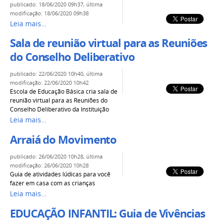
publicado
:
18/06/2020 09h37
,
última
modificação
:
18/06/2020 09h38
Leia mais…
Sala de reunião virtual para as Reuniões
do Conselho Deliberativo
publicado
:
22/06/2020 10h40
,
última
modificação
:
22/06/2020 10h42
Escola de Educação Básica cria sala de
reunião virtual para as Reuniões do
Conselho Deliberativo da Instituição
Leia mais…
Arraiá do Movimento
publicado
:
26/06/2020 10h28
,
última
modificação
:
26/06/2020 10h28
Guia de atividades lúdicas para você
fazer em casa com as crianças
Leia mais…
EDUCAÇÃO INFANTIL: Guia de Vivências