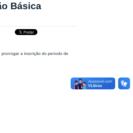
ão Básica
 prorrogar a inscrição do período de