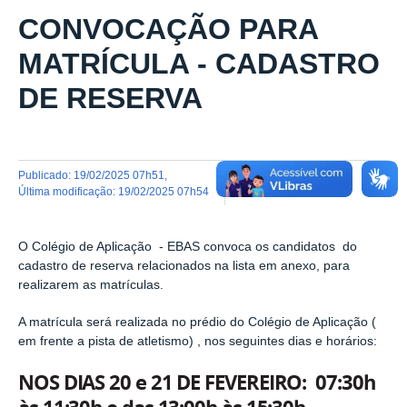
CONVOCAÇÃO PARA
MATRÍCULA - CADASTRO
DE RESERVA
publicado
:
19/02/2025 07h51
,
última modificação
:
19/02/2025 07h54
O Colégio de Aplicação - EBAS convoca os candidatos do
cadastro de reserva relacionados na lista em anexo, para
realizarem as matrículas.
A matrícula será realizada no prédio do Colégio de Aplicação (
em frente a pista de atletismo) , nos seguintes dias e horários:
NOS DIAS 20 e 21 DE FEVEREIRO: 07:30h