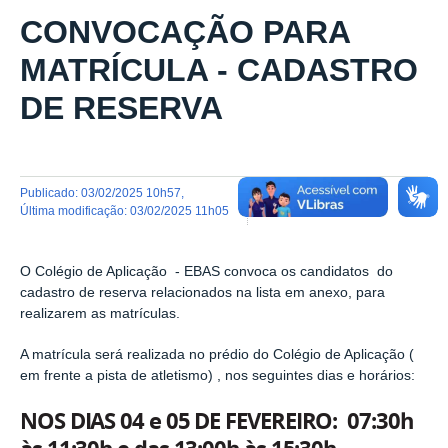
CONVOCAÇÃO PARA
MATRÍCULA - CADASTRO
DE RESERVA
publicado
:
03/02/2025 10h57
,
última modificação
:
03/02/2025 11h05
O Colégio de Aplicação - EBAS convoca os candidatos do
cadastro de reserva relacionados na lista em anexo, para
realizarem as matrículas.
A matrícula será realizada no prédio do Colégio de Aplicação (
em frente a pista de atletismo) , nos seguintes dias e horários:
NOS DIAS 04 e 05 DE FEVEREIRO: 07:30h