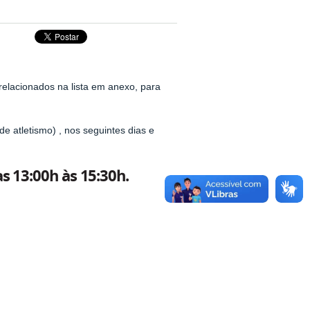
elacionados na lista em anexo, para
de atletismo) , nos seguintes dias e
s 13:00h às 15:30h.