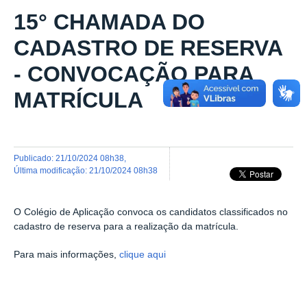
15° CHAMADA DO
CADASTRO DE RESERVA
- CONVOCAÇÃO PARA
MATRÍCULA
publicado
:
21/10/2024 08h38
,
última modificação
:
21/10/2024 08h38
O Colégio de Aplicação convoca os candidatos classificados no
cadastro de reserva para a realização da matrícula.
Para mais informações,
clique aqui