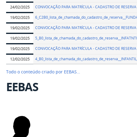
CONVOCAÇÃO PARA MATRÍCULA - CADASTRO DE RESERVA
24/02/2025
6_C2B0_lista_de_chamada_do_cadastro_de_reserva__FUND
19/02/2025
CONVOCAÇÃO PARA MATRÍCULA - CADASTRO DE RESERVA
19/02/2025
5_B0_lista_de_chamada_do_cadastro_de_reserva__INFATN
19/02/2025
CONVOCAÇÃO PARA MATRÍCULA - CADASTRO DE RESERVA
19/02/2025
4_B0_lista_de_chamada_do_cadastro_de_reserva__INFANT
12/02/2025
Todo o conteúdo criado por EEBAS…
EEBAS