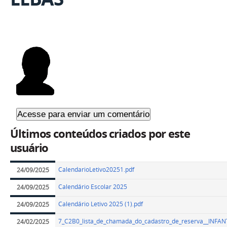
Últimos conteúdos criados por este
usuário
CalendarioLetivo20251.pdf
24/09/2025
Calendário Escolar 2025
24/09/2025
Calendário Letivo 2025 (1).pdf
24/09/2025
7_C2B0_lista_de_chamada_do_cadastro_de_reserva__INFANT
24/02/2025