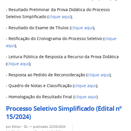
- Resultado Preliminar da Prova Didática do Processo
Seletivo Simplificado (
clique aqui
);
- Resultado do Exame de Títulos (
clique aqui
);
- Retificação do Cronograma do Processo Seletivo (
clique
aqui
);
- Leitura Pública de Resposta a Recurso da Prova Didática
(
clique aqui
);
- Resposta ao Pedido de Reconsideração (
clique aqui
);
- Quadro de Notas e Classificação (
clique aqui
);
- Homologação do Resultado Final (
clique aqui
).
Processo Seletivo Simplificado (Edital nº
15/2024)
por
Editor - DL
—
publicado
22/03/2024