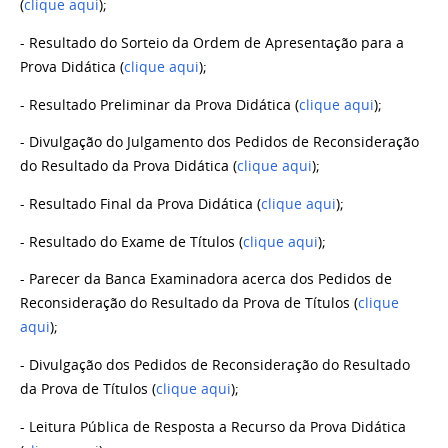
(
clique aqui
);
- Resultado do Sorteio da Ordem de Apresentação para a
Prova Didática (
clique aqui
);
- Resultado Preliminar da Prova Didática (
clique aqui
);
- Divulgação do Julgamento dos Pedidos de Reconsideração
do Resultado da Prova Didática
(
clique aqui
);
- Resultado Final da Prova Didática
(
clique aqui
);
- Resultado do Exame de Títulos (
clique aqui
);
-
Parecer da Banca Examinadora acerca dos Pedidos de
Reconsideração do Resultado da Prova de Títulos (
clique
aqui
);
- Divulgação dos Pedidos de Reconsideração do Resultado
da Prova de Títulos (
clique aqui
);
- Leitura Pública de Resposta a Recurso da Prova Didática