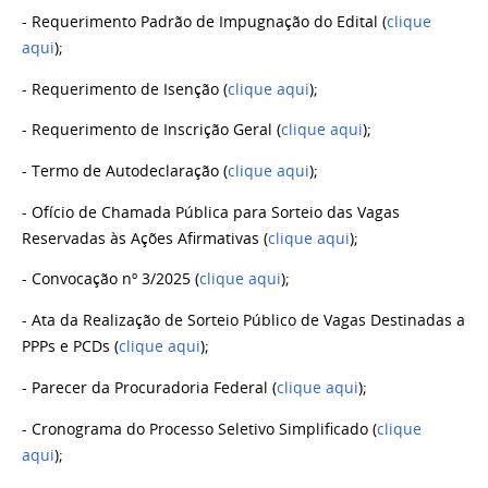
- Requerimento Padrão de Impugnação do Edital (
clique
aqui
);
- Requerimento de Isenção (
clique aqui
);
- Requerimento de Inscrição Geral (
clique aqui
);
- Termo de Autodeclaração (
clique aqui
);
- Ofício de Chamada Pública para Sorteio das Vagas
Reservadas às Ações Afirmativas (
clique aqui
);
- Convocação nº 3/2025 (
clique aqui
);
- Ata da Realização de Sorteio Público de Vagas Destinadas a
PPPs e PCDs (
clique aqui
);
- Parecer da Procuradoria Federal (
clique aqui
);
- Cronograma do Processo Seletivo Simplificado (
clique
aqui
);