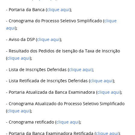
- Portaria da Banca (
clique aqui
);
- Cronograma do Processo Seletivo Simplificado (
clique
aqui
);
- Aviso da DSP (
clique aqui
);
- Resultado dos Pedidos de Isenção da Taxa de Inscrição
(
clique aqui
);
- Lista de Inscrições Deferidas (
clique aqui)
;
- Lista Retificada de Inscrições Deferidas (
clique aqui
);
- Portaria Atualizada da Banca Examinadora (
clique aqui
);
- Cronograma Atualizado do Processo Seletivo Simplificado
(
clique aqui
);
- Cronograma retificado (
clique aqui
);
- Portaria da Banca Examinadora Retificada (
clique aqui
);