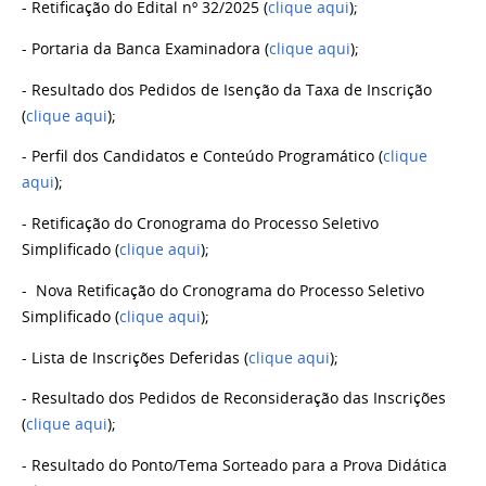
- Retificação do Edital nº 32/2025 (
clique aqui
);
- Portaria da Banca Examinadora (
clique aqui
);
- Resultado dos Pedidos de Isenção da Taxa de Inscrição
(
clique aqui
);
- Perfil dos Candidatos e Conteúdo Programático (
clique
aqui
);
- Retificação do Cronograma do Processo Seletivo
Simplificado (
clique aqui
);
- Nova Retificação do Cronograma do Processo Seletivo
Simplificado (
clique aqui
);
- Lista de Inscrições Deferidas (
clique aqui
);
- Resultado dos Pedidos de Reconsideração das Inscrições
(
clique aqui
);
- Resultado do Ponto/Tema Sorteado para a Prova Didática