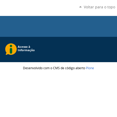
Voltar para o topo
Desenvolvido com o CMS de código aberto
Plone