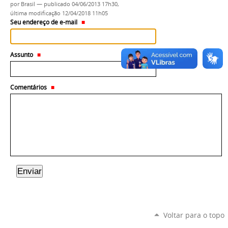
por
Brasil
—
publicado
04/06/2013 17h30,
última modificação
12/04/2018 11h05
Seu endereço de e-mail
Assunto
Comentários
Voltar para o topo