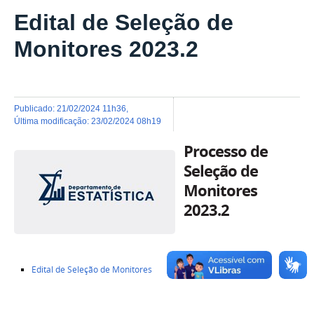
Edital de Seleção de
Monitores 2023.2
publicado
:
21/02/2024 11h36
,
última modificação
:
23/02/2024 08h19
Processo de
Seleção de
Monitores
2023.2
Edital de Seleção de Monitores