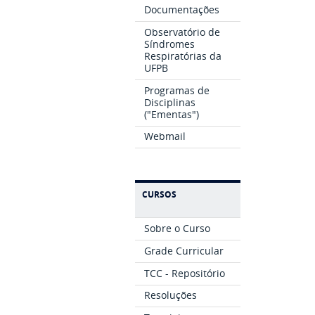
Documentações
Observatório de
Síndromes
Respiratórias da
UFPB
Programas de
Disciplinas
("Ementas")
Webmail
CURSOS
Sobre o Curso
Grade Curricular
TCC - Repositório
Resoluções