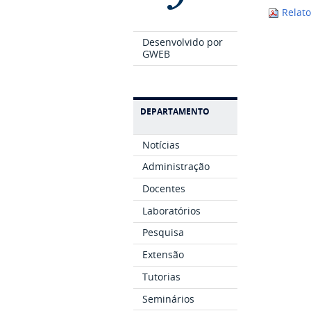
Relato
Desenvolvido por
GWEB
DEPARTAMENTO
Notícias
Administração
Docentes
Laboratórios
Pesquisa
Extensão
Tutorias
Seminários