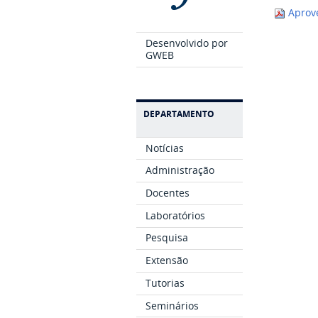
Aprov
Desenvolvido por
GWEB
DEPARTAMENTO
Notícias
Administração
Docentes
Laboratórios
Pesquisa
Extensão
Tutorias
Seminários