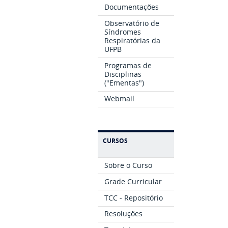
Documentações
Observatório de
Síndromes
Respiratórias da
UFPB
Programas de
Disciplinas
("Ementas")
Webmail
CURSOS
Sobre o Curso
Grade Curricular
TCC - Repositório
Resoluções