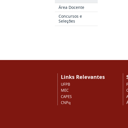
Área Docente
Concursos e
Seleções
Links Relevantes
UFPB
MEC
CAPES
CNPq