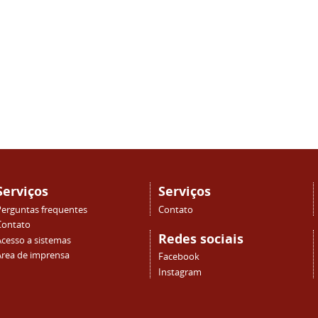
Serviços
Serviços
Perguntas frequentes
Contato
Contato
Redes sociais
Acesso a sistemas
Área de imprensa
Facebook
Instagram