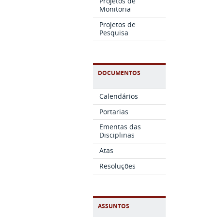
Projetos de
Monitoria
Projetos de
Pesquisa
DOCUMENTOS
Calendários
Portarias
Ementas das
Disciplinas
Atas
Resoluções
ASSUNTOS