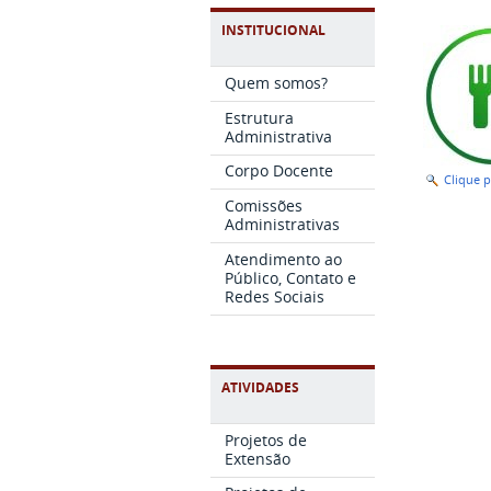
INSTITUCIONAL
Quem somos?
Estrutura
Administrativa
Corpo Docente
Clique 
Comissões
Administrativas
Atendimento ao
Público, Contato e
Redes Sociais
ATIVIDADES
Projetos de
Extensão