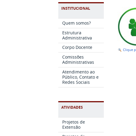
INSTITUCIONAL
Quem somos?
Estrutura
Administrativa
Corpo Docente
Clique 
Comissões
Administrativas
Atendimento ao
Público, Contato e
Redes Sociais
ATIVIDADES
Projetos de
Extensão