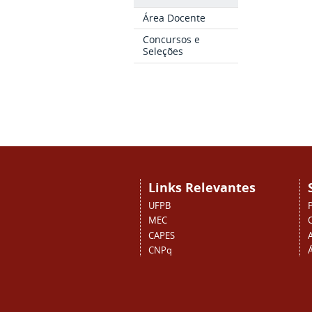
Área Docente
Concursos e
Seleções
Links Relevantes
UFPB
MEC
CAPES
CNPq