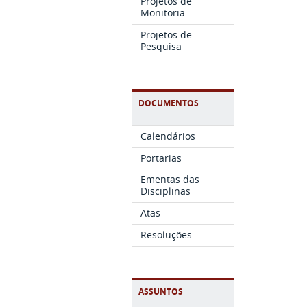
Projetos de
Monitoria
Projetos de
Pesquisa
DOCUMENTOS
Calendários
Portarias
Ementas das
Disciplinas
Atas
Resoluções
ASSUNTOS