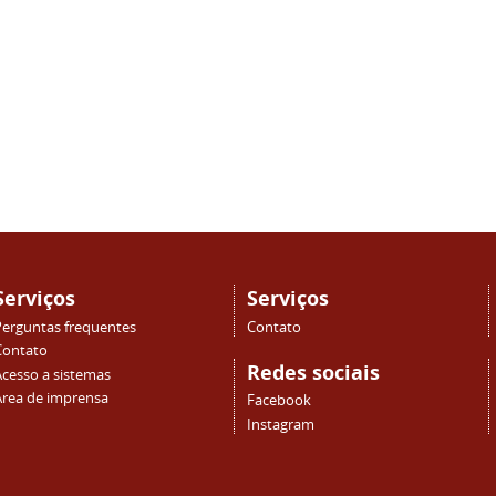
Serviços
Serviços
Perguntas frequentes
Contato
Contato
Redes sociais
Acesso a sistemas
Área de imprensa
Facebook
Instagram