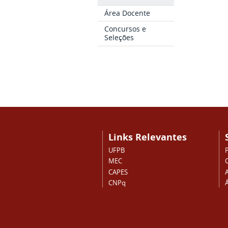
Área Docente
Concursos e
Seleções
Links Relevantes
UFPB
MEC
CAPES
CNPq