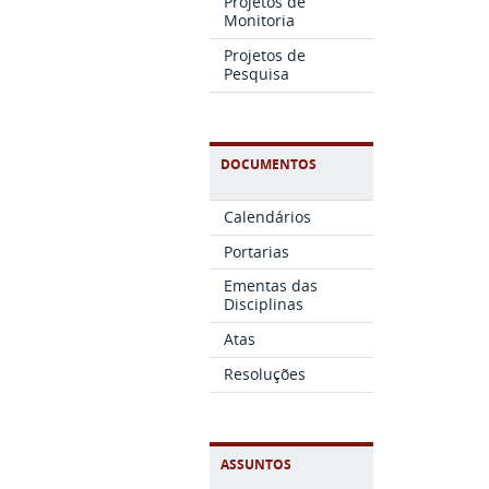
Projetos de
Monitoria
Projetos de
Pesquisa
DOCUMENTOS
Calendários
Portarias
Ementas das
Disciplinas
Atas
Resoluções
ASSUNTOS