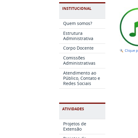
INSTITUCIONAL
Quem somos?
Estrutura
Administrativa
Corpo Docente
Clique 
Comissões
Administrativas
Atendimento ao
Público, Contato e
Redes Sociais
ATIVIDADES
Projetos de
Extensão