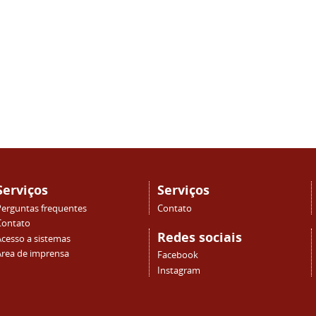
Serviços
Serviços
Perguntas frequentes
Contato
Contato
Redes sociais
Acesso a sistemas
Área de imprensa
Facebook
Instagram