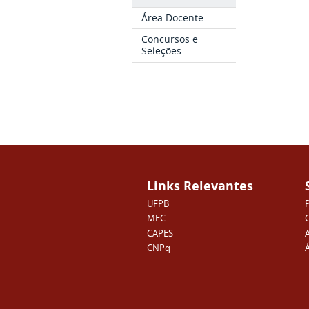
Área Docente
Concursos e
Seleções
Links Relevantes
UFPB
MEC
CAPES
CNPq