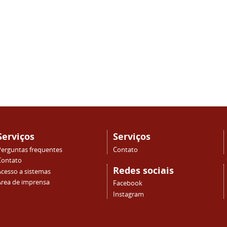
Serviços
Serviços
Perguntas frequentes
Contato
Contato
Redes sociais
Acesso a sistemas
Área de imprensa
Facebook
Instagram