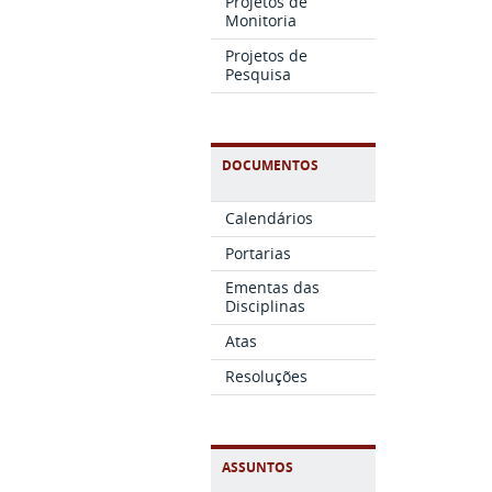
Projetos de
Monitoria
Projetos de
Pesquisa
DOCUMENTOS
Calendários
Portarias
Ementas das
Disciplinas
Atas
Resoluções
ASSUNTOS