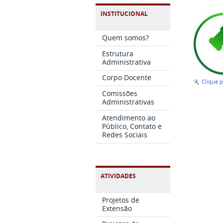
INSTITUCIONAL
Quem somos?
Estrutura
Administrativa
Corpo Docente
Clique 
Comissões
Administrativas
Atendimento ao
Público, Contato e
Redes Sociais
ATIVIDADES
Projetos de
Extensão