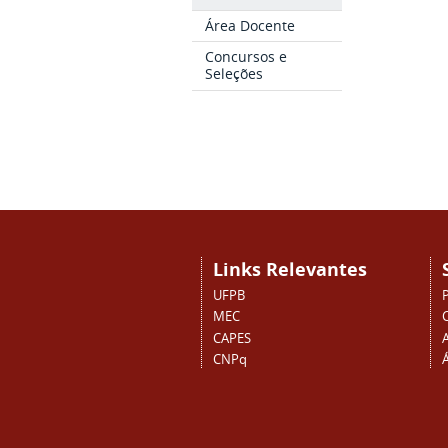
Área Docente
Concursos e
Seleções
Links Relevantes
UFPB
MEC
CAPES
CNPq