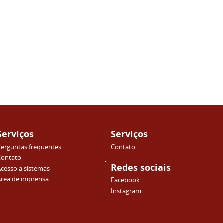
Serviços
Serviços
Perguntas frequentes
Contato
Contato
Redes sociais
Acesso a sistemas
Área de imprensa
Facebook
Instagram