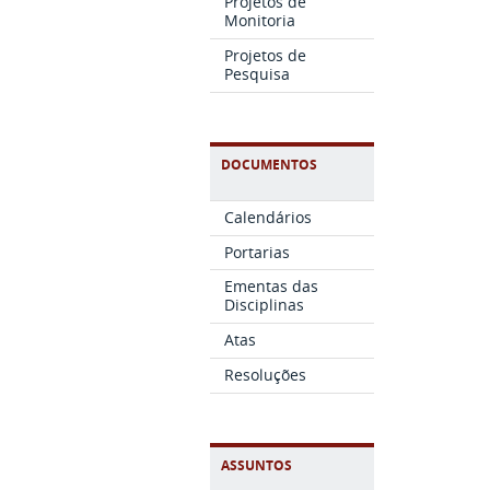
Projetos de
Monitoria
Projetos de
Pesquisa
DOCUMENTOS
Calendários
Portarias
Ementas das
Disciplinas
Atas
Resoluções
ASSUNTOS