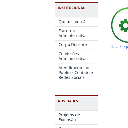
INSTITUCIONAL
Quem somos?
Estrutura
Administrativa
Corpo Docente
Clique 
Comissões
Administrativas
Atendimento ao
Público, Contato e
Redes Sociais
ATIVIDADES
Projetos de
Extensão