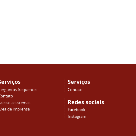
Serviços
Serviços
Perguntas frequentes
Contato
Contato
Redes sociais
Acesso a sistemas
Área de imprensa
Facebook
Instagram