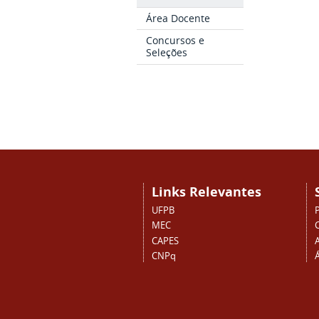
Área Docente
Concursos e
Seleções
Links Relevantes
UFPB
MEC
CAPES
CNPq