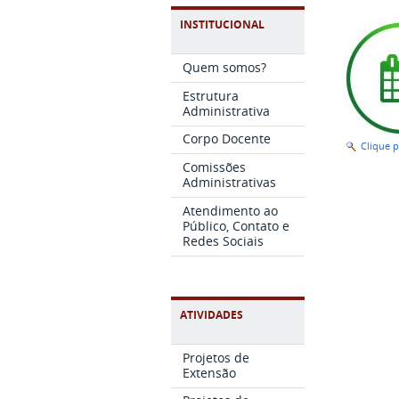
INSTITUCIONAL
Quem somos?
Estrutura
Administrativa
Corpo Docente
Clique 
Comissões
Administrativas
Atendimento ao
Público, Contato e
Redes Sociais
ATIVIDADES
Projetos de
Extensão