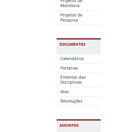
Projetos de
Monitoria
Projetos de
Pesquisa
DOCUMENTOS
Calendários
Portarias
Ementas das
Disciplinas
Atas
Resoluções
ASSUNTOS