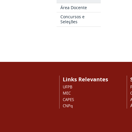
Área Docente
Concursos e
Seleções
Links Relevantes
UFPB
MEC
CAPES
CNPq