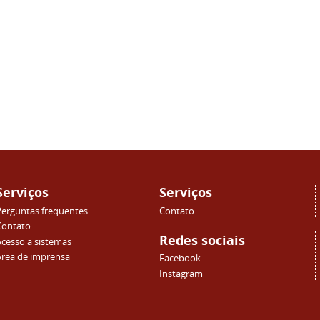
Serviços
Serviços
Perguntas frequentes
Contato
Contato
Redes sociais
Acesso a sistemas
Área de imprensa
Facebook
Instagram