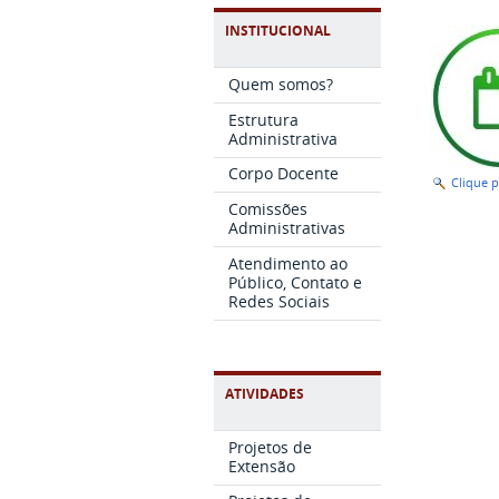
INSTITUCIONAL
Quem somos?
Estrutura
Administrativa
Corpo Docente
Clique 
Comissões
Administrativas
Atendimento ao
Público, Contato e
Redes Sociais
ATIVIDADES
Projetos de
Extensão