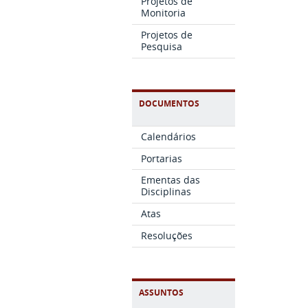
Projetos de
Monitoria
Projetos de
Pesquisa
DOCUMENTOS
Calendários
Portarias
Ementas das
Disciplinas
Atas
Resoluções
ASSUNTOS