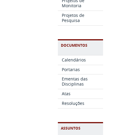
Projetos de
Monitoria
Projetos de
Pesquisa
DOCUMENTOS
Calendários
Portarias
Ementas das
Disciplinas
Atas
Resoluções
ASSUNTOS