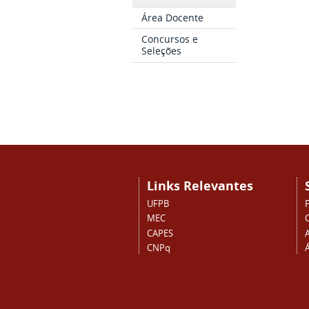
Área Docente
Concursos e
Seleções
Links Relevantes
UFPB
MEC
CAPES
CNPq