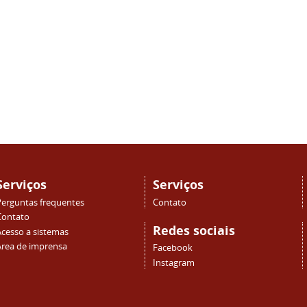
Serviços
Serviços
Perguntas frequentes
Contato
Contato
Redes sociais
Acesso a sistemas
Área de imprensa
Facebook
Instagram