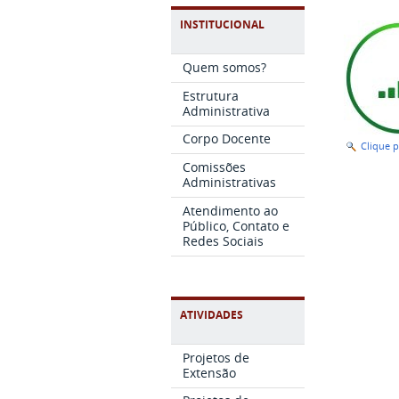
INSTITUCIONAL
Quem somos?
Estrutura
Administrativa
Corpo Docente
Clique 
Comissões
Administrativas
Atendimento ao
Público, Contato e
Redes Sociais
ATIVIDADES
Projetos de
Extensão