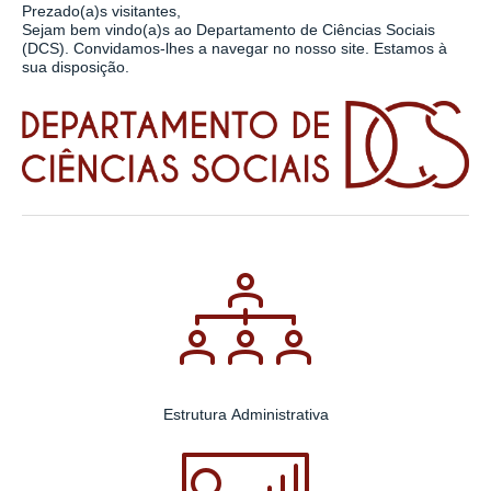
Prezado(a)s visitantes,
Sejam bem vindo(a)s ao Departamento de Ciências Sociais
(DCS). Convidamos-lhes a navegar no nosso site. Estamos à
sua disposição.
Estrutura Administrativa