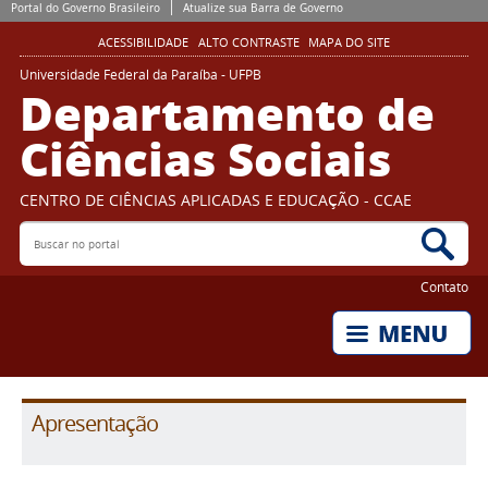
Portal do Governo Brasileiro
Atualize sua Barra de Governo
ACESSIBILIDADE
ALTO CONTRASTE
MAPA DO SITE
Universidade Federal da Paraíba - UFPB
Departamento de
Ciências Sociais
CENTRO DE CIÊNCIAS APLICADAS E EDUCAÇÃO - CCAE
Buscar no portal
Bus
Contato
Apresentação