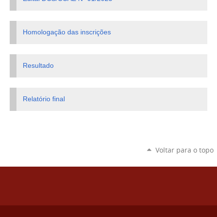
Homologação das inscrições
Resultado
Relatório final
Voltar para o topo