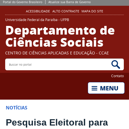
Portal do Governo Brasileiro
Atualize sua Barra de Governo
ACESSIBILIDADE
ALTO CONTRASTE
MAPA DO SITE
Universidade Federal da Paraíba - UFPB
Departamento de
Ciências Sociais
CENTRO DE CIÊNCIAS APLICADAS E EDUCAÇÃO - CCAE
Buscar no portal
Bus
Contato
NOTÍCIAS
Pesquisa Eleitoral para